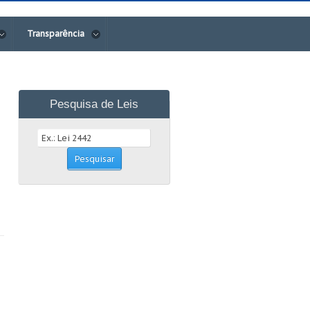
Transparência
Pesquisa de Leis