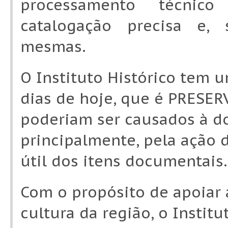
processamento técnic
catalogação precisa e, 
mesmas.
O Instituto Histórico tem 
dias de hoje, que é PRESER
poderiam ser causados à d
principalmente, pela ação
útil dos itens documentais.
Com o propósito de apoiar 
cultura da região, o Institu