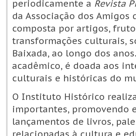
periodicamente a
Revista P
da Associação dos Amigos do
composta por artigos, frut
transformações culturais, 
Baixada, ao longo dos anos
acadêmico, é doada aos int
culturais e históricas do m
O Instituto Histórico real
importantes, promovendo ex
lançamentos de livros, pale
relacionadas à cultura e e