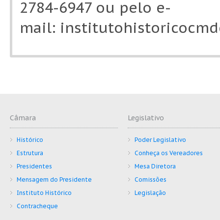
2784-6947 ou pelo e-
mail:
institutohistoricoc
Câmara
Legislativo
Histórico
Poder Legislativo
Estrutura
Conheça os Vereadores
Presidentes
Mesa Diretora
Mensagem do Presidente
Comissões
Instituto Histórico
Legislação
Contracheque