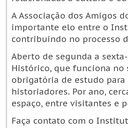
A Associação dos Amigos do
importante elo entre o Ins
contribuindo no processo d
Aberto de segunda a sexta-f
Histórico, que funciona no
obrigatória de estudo para 
historiadores. Por ano, cer
espaço, entre visitantes e 
Faça contato com o Institut