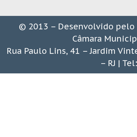
© 2013 – Desenvolvido pelo
Câmara Municip
Rua Paulo Lins, 41 – Jardim Vin
– RJ | Te