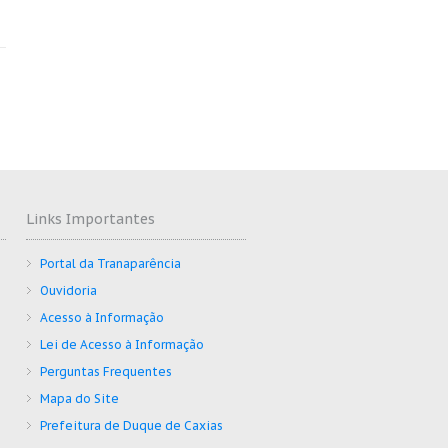
Links Importantes
Portal da Tranaparência
Ouvidoria
Acesso à Informação
Lei de Acesso à Informação
Perguntas Frequentes
Mapa do Site
Prefeitura de Duque de Caxias