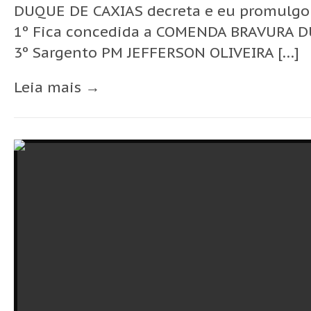
DUQUE DE CAXIAS decreta e eu promulgo o
1º Fica concedida a COMENDA BRAVURA DU
3º Sargento PM JEFFERSON OLIVEIRA […]
Leia mais →