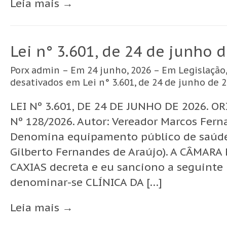
Leia mais →
Lei n° 3.601, de 24 de junho 
Porx
admin
– Em 24 junho, 2026 – Em
Legislação
desativados
em Lei n° 3.601, de 24 de junho de 
LEI Nº 3.601, DE 24 DE JUNHO DE 2026. 
Nº 128/2026. Autor: Vereador Marcos Fern
Denomina equipamento público de saúde 
Gilberto Fernandes de Araújo). A CÂMAR
CAXIAS decreta e eu sanciono a seguinte Le
denominar-se CLÍNICA DA […]
Leia mais →