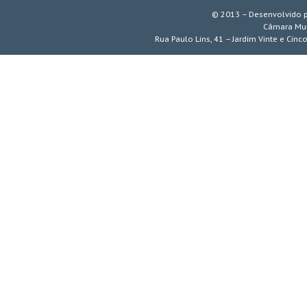
© 2013 – Desenvolvido 
Câmara Mun
Rua Paulo Lins, 41 – Jardim Vinte e Cinc