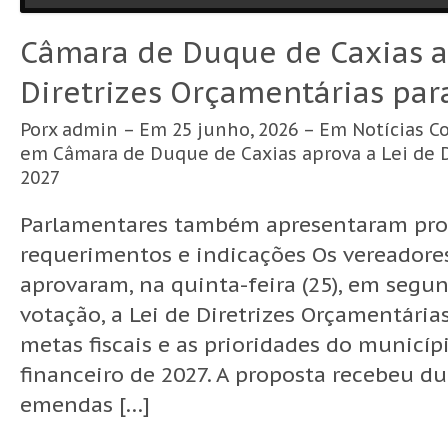
Câmara de Duque de Caxias a
Diretrizes Orçamentárias par
Porx
admin
– Em 25 junho, 2026 – Em
Notícias
C
em Câmara de Duque de Caxias aprova a Lei de D
2027
Parlamentares também apresentaram proje
requerimentos e indicações Os vereadore
aprovaram, na quinta-feira (25), em segu
votação, a Lei de Diretrizes Orçamentária
metas fiscais e as prioridades do municípi
financeiro de 2027. A proposta recebeu d
emendas […]