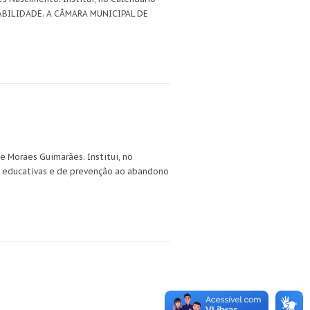
TABILIDADE. A CÂMARA MUNICIPAL DE
e Moraes Guimarães. Institui, no
s educativas e de prevenção ao abandono