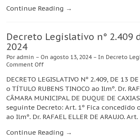
Continue Reading →
Decreto Legislativo n° 2.409 
2024
Por
admin
– On agosto 13, 2024 – In
Decreto Legi
Comment Off
DECRETO LEGISLATIVO Nº 2.409, DE 13 DE
o TÍTULO RUBENS TINOCO ao Ilmº. Dr. RA
CÂMARA MUNICIPAL DE DUQUE DE CAXIAS 
seguinte Decreto: Art. 1º Fica concedid
ao Ilmº. Dr. RAFAEL ELLER DE ARAUJO. Art. 
Continue Reading →