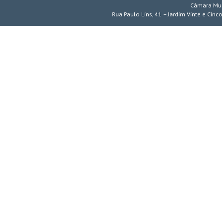
Câmara Mun
Rua Paulo Lins, 41 – Jardim Vinte e Cinc