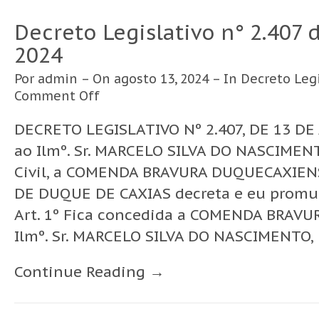
Decreto Legislativo n° 2.407 
2024
Por
admin
– On agosto 13, 2024 – In
Decreto Legi
Comment Off
DECRETO LEGISLATIVO Nº 2.407, DE 13 DE
ao Ilmº. Sr. MARCELO SILVA DO NASCIMENTO
Civil, a COMENDA BRAVURA DUQUECAXIEN
DE DUQUE DE CAXIAS decreta e eu promul
Art. 1º Fica concedida a COMENDA BRAV
Ilmº. Sr. MARCELO SILVA DO NASCIMENTO, 
Continue Reading →