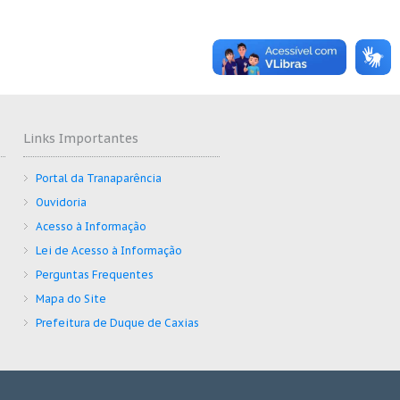
Links Importantes
Portal da Tranaparência
Ouvidoria
Acesso à Informação
Lei de Acesso à Informação
Perguntas Frequentes
Mapa do Site
Prefeitura de Duque de Caxias