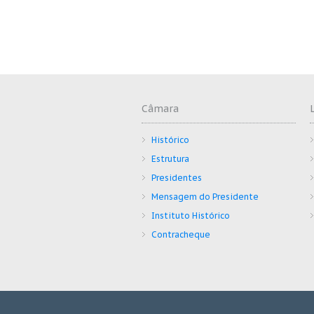
Câmara
Histórico
Estrutura
Presidentes
Mensagem do Presidente
Instituto Histórico
Contracheque