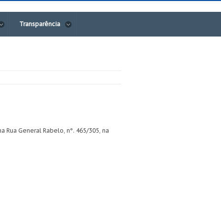
Transparência
 Rua General Rabelo, n°. 465/305, na