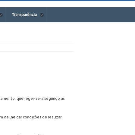
Transparência
ntamento, que reger-se-a segundo as
m de lhe dar condições de realizar