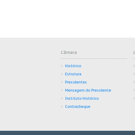
Câmara
Histórico
Estrutura
Presidentes
Mensagem do Presidente
Instituto Histórico
Contracheque