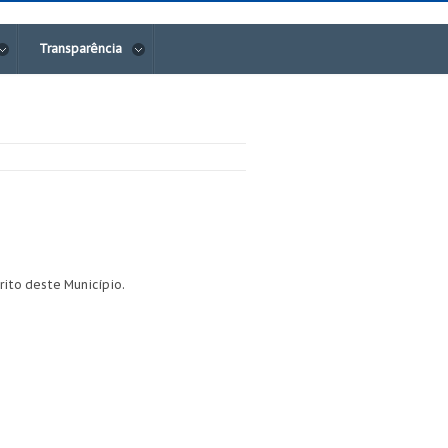
Transparência
trito deste Município.