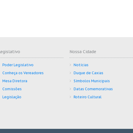
Legislativo
Nossa Cidade
Poder Legislativo
Notícias
Conheça os Vereadores
Duque de Caxias
Mesa Diretora
Símbolos Municipais
Comissões
Datas Comemorativas
Legislação
Roteiro Cultural