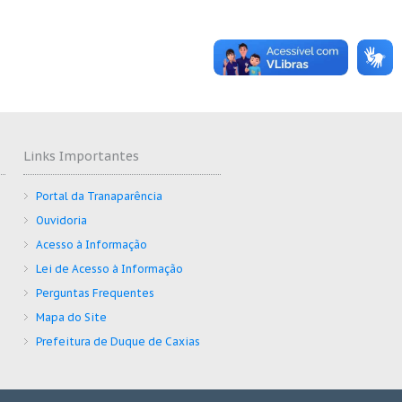
Links Importantes
Portal da Tranaparência
Ouvidoria
Acesso à Informação
Lei de Acesso à Informação
Perguntas Frequentes
Mapa do Site
Prefeitura de Duque de Caxias