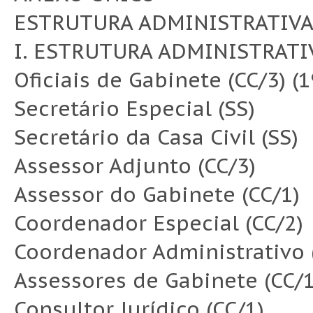
ESTRUTURA ADMINISTRATIVA
I. ESTRUTURA ADMINISTRATI
Oficiais de Gabinete (CC/3) (1
Secretário Especial (SS)
Secretário da Casa Civil (SS)
Assessor Adjunto (CC/3)
Assessor do Gabinete (CC/1)
Coordenador Especial (CC/2)
Coordenador Administrativo (
Assessores de Gabinete (CC/1
Consultor Jurídico (CC/1)