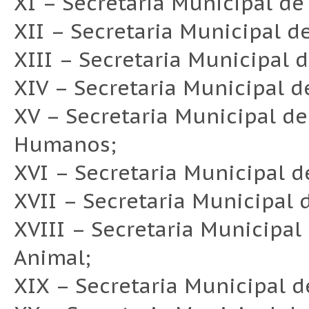
XI – Secretaria Municipal de 
XII – Secretaria Municipal d
XIII – Secretaria Municipal 
XIV – Secretaria Municipal d
XV – Secretaria Municipal de 
Humanos;
XVI – Secretaria Municipal d
XVII – Secretaria Municipal 
XVIII – Secretaria Municipa
Animal;
XIX – Secretaria Municipal 