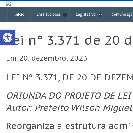
Início
Institucional
Legislativo
Comunicaçã
Open toolbar
Lei n° 3.371 de 20
Em 20, dezembro, 2023
LEI Nº 3.371, DE 20 DE DEZE
ORIUNDA DO PROJETO DE LEI 
Autor: Prefeito Wilson Miguel
Reorganiza a estrutura admin