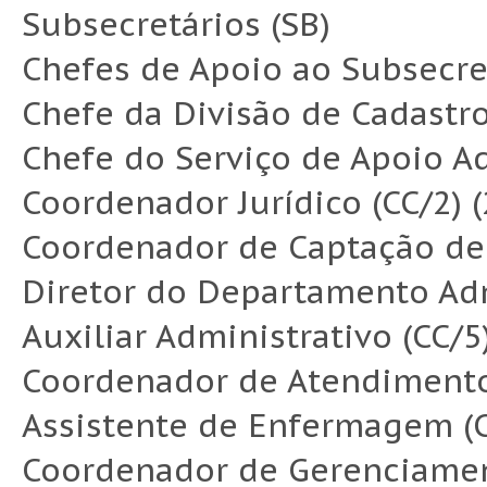
Subsecretários (SB)
Chefes de Apoio ao Subsecret
Chefe da Divisão de Cadastro
Chefe do Serviço de Apoio Ad
Coordenador Jurídico (CC/2) (
Coordenador de Captação de 
Diretor do Departamento Adm
Auxiliar Administrativo (CC/5)
Coordenador de Atendimento
Assistente de Enfermagem (C
Coordenador de Gerenciame