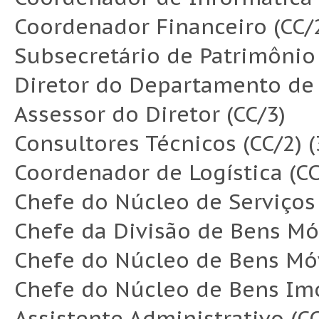
Coordenador Financeiro (CC/
Subsecretário de Patrimônio 
Diretor do Departamento de 
Assessor do Diretor (CC/3)
Consultores Técnicos (CC/2) (
Coordenador de Logística (CC
Chefe do Núcleo de Serviços 
Chefe da Divisão de Bens Móv
Chefe do Núcleo de Bens Móv
Chefe do Núcleo de Bens Imó
Assistente Administrativo (CC