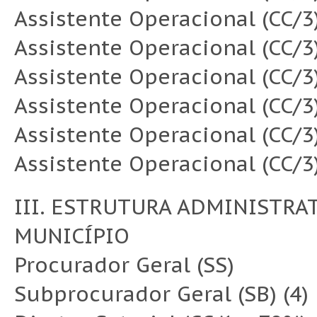
Assistente Operacional (CC/3
Assistente Operacional (CC/3
Assistente Operacional (CC/3
Assistente Operacional (CC/3
Assistente Operacional (CC/3
Assistente Operacional (CC/3
III. ESTRUTURA ADMINISTRA
MUNICÍPIO
Procurador Geral (SS)
Subprocurador Geral (SB) (4)