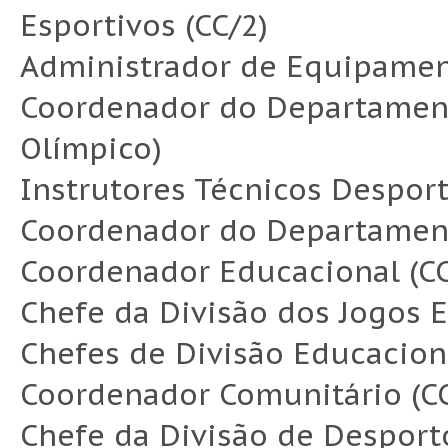
Esportivos (CC/2)
Administrador de Equipament
Coordenador do Departament
Olímpico)
Instrutores Técnicos Desporti
Coordenador do Departament
Coordenador Educacional (CC
Chefe da Divisão dos Jogos E
Chefes de Divisão Educacional 
Coordenador Comunitário (CC
Chefe da Divisão de Desport