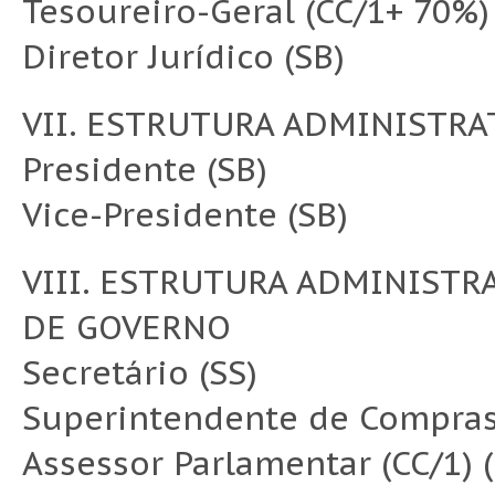
Tesoureiro-Geral (CC/1+ 70%)
Diretor Jurídico (SB)
VII. ESTRUTURA ADMINISTRA
Presidente (SB)
Vice-Presidente (SB)
VIII. ESTRUTURA ADMINISTR
DE GOVERNO
Secretário (SS)
Superintendente de Compras
Assessor Parlamentar (CC/1) (