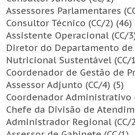
Assessores Parlamentares (CC
Consultor Técnico (CC/2) (46)
Assistente Operacional (CC/3
Diretor do Departamento de
Nutricional Sustentável (CC/1
Coordenador de Gestão de Pr
Assessor Adjunto (CC/4) (5)
Coordenador Administrativo 
Chefe da Divisão de Atendim
Administrador Regional (CC/2) 
Assessor de Gabinete (CC/1)