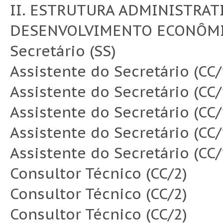
II. ESTRUTURA ADMINISTRAT
DESENVOLVIMENTO ECONÔM
Secretário (SS)
Assistente do Secretário (CC/
Assistente do Secretário (CC/
Assistente do Secretário (CC/
Assistente do Secretário (CC/
Assistente do Secretário (CC/
Consultor Técnico (CC/2)
Consultor Técnico (CC/2)
Consultor Técnico (CC/2)