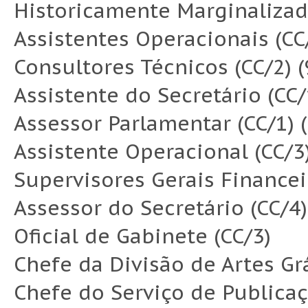
Historicamente Marginalizad
Assistentes Operacionais (CC/
Consultores Técnicos (CC/2) (
Assistente do Secretário (CC/
Assessor Parlamentar (CC/1) (
Assistente Operacional (CC/3)
Supervisores Gerais Financeir
Assessor do Secretário (CC/4)
Oficial de Gabinete (CC/3)
Chefe da Divisão de Artes Grá
Chefe do Serviço de Publicaç