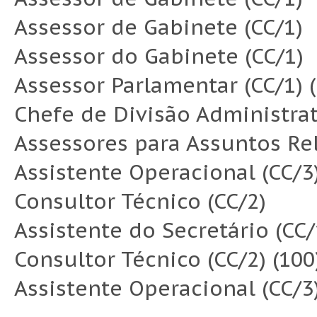
Assessor de Gabinete (CC/1)
Assessor do Gabinete (CC/1)
Assessor Parlamentar (CC/1) (
Chefe de Divisão Administrat
Assessores para Assuntos Rela
Assistente Operacional (CC/3)
Consultor Técnico (CC/2)
Assistente do Secretário (CC/
Consultor Técnico (CC/2) (100
Assistente Operacional (CC/3)