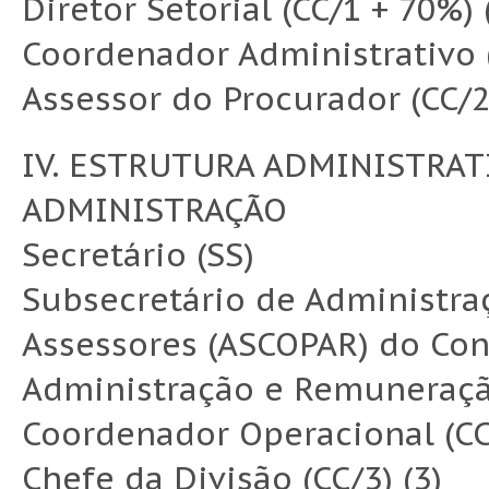
Diretor Setorial (CC/1 + 70%) 
Coordenador Administrativo 
Assessor do Procurador (CC/2
IV. ESTRUTURA ADMINISTRAT
ADMINISTRAÇÃO
Secretário (SS)
Subsecretário de Administra
Assessores (ASCOPAR) do Con
Administração e Remuneração
Coordenador Operacional (CC/
Chefe da Divisão (CC/3) (3)