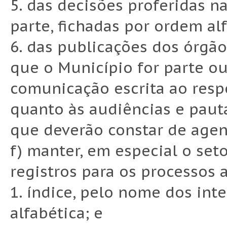
5. das decisões proferidas n
parte, fichadas por ordem al
6. das publicações dos órgão
que o Município for parte ou
comunicação escrita ao respo
quanto às audiências e paut
que deverão constar de agen
f) manter, em especial o set
registros para os processos 
1. índice, pelo nome dos in
alfabética; e