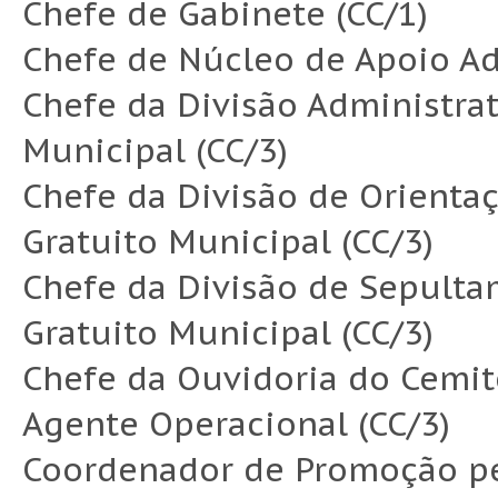
Chefe de Gabinete (CC/1)
Chefe de Núcleo de Apoio Adm
Chefe da Divisão Administrat
Municipal (CC/3)
Chefe da Divisão de Orienta
Gratuito Municipal (CC/3)
Chefe da Divisão de Sepult
Gratuito Municipal (CC/3)
Chefe da Ouvidoria do Cemité
Agente Operacional (CC/3)
Coordenador de Promoção p