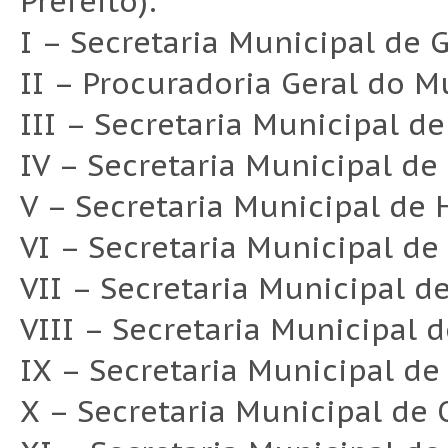
Prefeito):
I – Secretaria Municipal de 
II – Procuradoria Geral do M
III – Secretaria Municipal d
IV – Secretaria Municipal de
V – Secretaria Municipal de 
VI – Secretaria Municipal de
VII – Secretaria Municipal d
VIII – Secretaria Municipal 
IX – Secretaria Municipal de
X – Secretaria Municipal de O