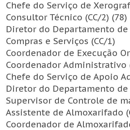
Chefe do Serviço de Xerografi
Consultor Técnico (CC/2) (78)
Diretor do Departamento de
Compras e Serviços (CC/1)
Coordenador de Execução Orç
Coordenador Administrativo 
Chefe do Serviço de Apoio Adm
Diretor do Departamento de 
Supervisor de Controle de ma
Assistente de Almoxarifado (
Coordenador de Almoxarifado