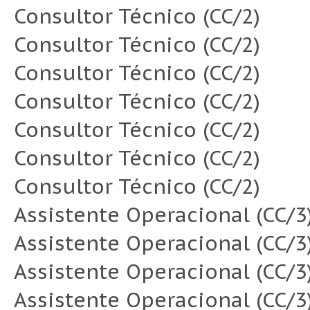
Consultor Técnico (CC/2)
Consultor Técnico (CC/2)
Consultor Técnico (CC/2)
Consultor Técnico (CC/2)
Consultor Técnico (CC/2)
Consultor Técnico (CC/2)
Consultor Técnico (CC/2)
Assistente Operacional (CC/3
Assistente Operacional (CC/3
Assistente Operacional (CC/3
Assistente Operacional (CC/3