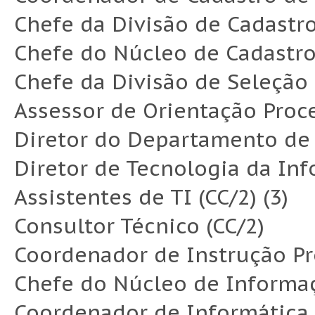
Chefe da Divisão de Cadastro
Chefe do Núcleo de Cadastro
Chefe da Divisão de Seleção
Assessor de Orientação Proce
Diretor do Departamento de 
Diretor de Tecnologia da Inf
Assistentes de TI (CC/2) (3)
Consultor Técnico (CC/2)
Coordenador de Instrução Pr
Chefe do Núcleo de Informaç
Coordenador de Informática 