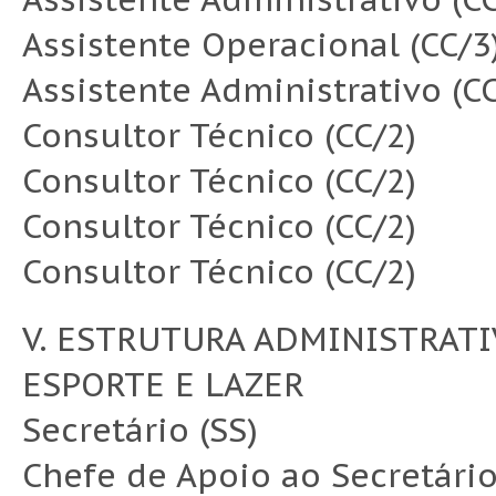
Assistente Operacional (CC/3
Assistente Administrativo (CC
Consultor Técnico (CC/2)
Consultor Técnico (CC/2)
Consultor Técnico (CC/2)
Consultor Técnico (CC/2)
V. ESTRUTURA ADMINISTRATI
ESPORTE E LAZER
Secretário (SS)
Chefe de Apoio ao Secretário