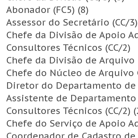
Abonador (FC5) (8)
Assessor do Secretário (CC/3)
Chefe da Divisão de Apoio Ad
Consultores Técnicos (CC/2)
Chefe da Divisão de Arquivo 
Chefe do Núcleo de Arquivo G
Diretor do Departamento de
Assistente de Departamento 
Consultores Técnicos (CC/2) (
Chefe do Serviço de Apoio Ad
Coordenador de Cadastro de 