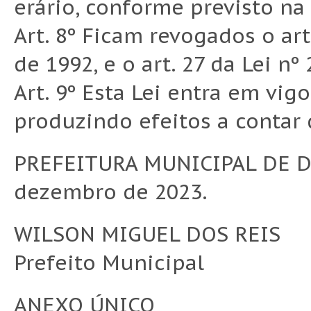
erário, conforme previsto na
Art. 8º Ficam revogados o art.
de 1992, e o art. 27 da Lei nº
Art. 9º Esta Lei entra em vig
produzindo efeitos a contar 
PREFEITURA MUNICIPAL DE D
dezembro de 2023.
WILSON MIGUEL DOS REIS
Prefeito Municipal
ANEXO ÚNICO