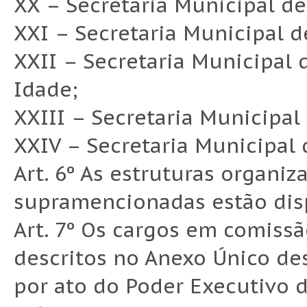
XX – Secretaria Municipal de
XXI – Secretaria Municipal d
XXII – Secretaria Municipal 
Idade;
XXIII – Secretaria Municipa
XXIV – Secretaria Municipal 
Art. 6º As estruturas organiz
supramencionadas estão disp
Art. 7º Os cargos em comissã
descritos no Anexo Único de
por ato do Poder Executivo 