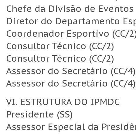
Chefe da Divisão de Eventos 
Diretor do Departamento Esp
Coordenador Esportivo (CC/2
Consultor Técnico (CC/2)
Consultor Técnico (CC/2)
Assessor do Secretário (CC/4)
Assessor do Secretário (CC/4)
VI. ESTRUTURA DO IPMDC
Presidente (SS)
Assessor Especial da Presidê