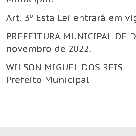
Art. 3º Esta Lei entrará em v
PREFEITURA MUNICIPAL DE D
novembro de 2022.
WILSON MIGUEL DOS REIS
Prefeito Municipal