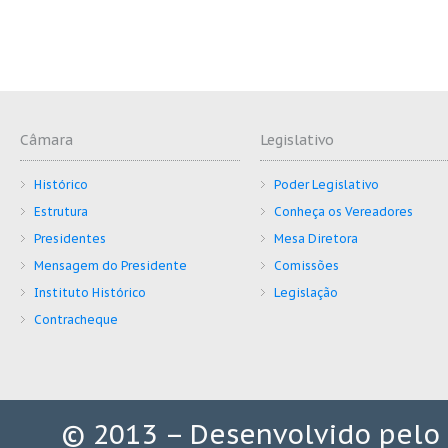
Câmara
Legislativo
Histórico
Poder Legislativo
Estrutura
Conheça os Vereadores
Presidentes
Mesa Diretora
Mensagem do Presidente
Comissões
Instituto Histórico
Legislação
Contracheque
© 2013 – Desenvolvido pelo