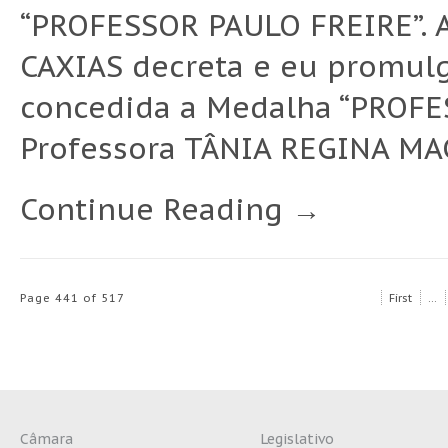
“PROFESSOR PAULO FREIRE”.
CAXIAS decreta e eu promulgo
concedida a Medalha “PROFE
Professora TÂNIA REGINA MAC
Continue Reading →
Page 441 of 517
First
...
Câmara
Legislativo