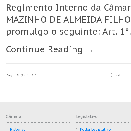
Regimento Interno da Câmar
MAZINHO DE ALMEIDA FILHO, P
promulgo o seguinte: Art. 1°.
Continue Reading →
Page 389 of 517
First
...
Câmara
Legislativo
Histórico
Poder Legislativo