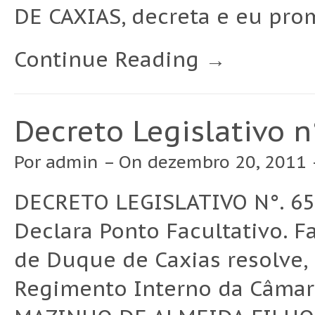
DE CAXIAS, decreta e eu pro
Continue Reading →
Decreto Legislativo 
Por
admin
– On dezembro 20, 2011 
DECRETO LEGISLATIVO N°. 65
Declara Ponto Facultativo. 
de Duque de Caxias resolve, 
Regimento Interno da Câmar