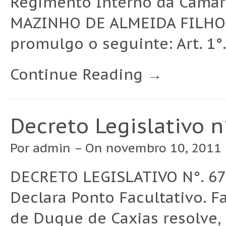
Regimento Interno da Câmar
MAZINHO DE ALMEIDA FILHO, P
promulgo o seguinte: Art. 1°.
Continue Reading →
Decreto Legislativo 
Por
admin
– On novembro 10, 2011 
DECRETO LEGISLATIVO N°. 67
Declara Ponto Facultativo. 
de Duque de Caxias resolve, 