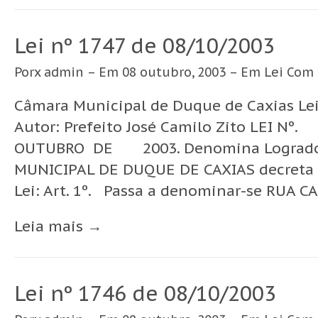
Lei nº 1747 de 08/10/2003
Porx
admin
– Em 08 outubro, 2003 – Em
Lei
Com
Câmara Municipal de Duque de Caxias Lei
Autor: Prefeito José Camilo Zito LEI N
OUTUBRO DE 2003. Denomina Logradou
MUNICIPAL DE DUQUE DE CAXIAS decreta e
Lei: Art. 1º. Passa a denominar-se RUA C
Leia mais →
Lei nº 1746 de 08/10/2003