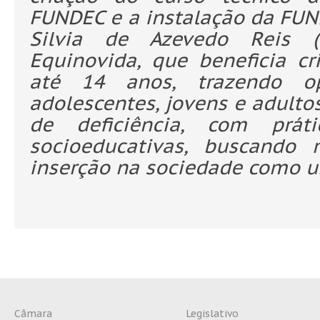
FUNDEC e a instalação da FUN
Silvia de Azevedo Reis (
Equinovida, que beneficia c
até 14 anos, trazendo op
adolescentes, jovens e adulto
de deficiência, com prát
socioeducativas, buscando
inserção na sociedade como u
Câmara
Legislativo