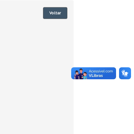
Voltar