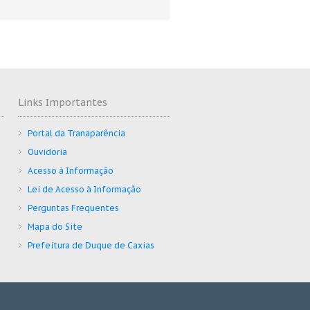
Links Importantes
Portal da Tranaparência
Ouvidoria
Acesso à Informação
Lei de Acesso à Informação
Perguntas Frequentes
Mapa do Site
Prefeitura de Duque de Caxias