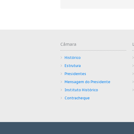
Câmara
Histórico
Estrutura
Presidentes
Mensagem do Presidente
Instituto Histórico
Contracheque