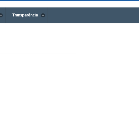
Transparência