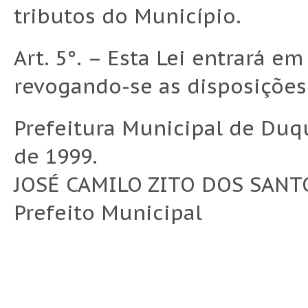
tributos do Município.
Art. 5°. – Esta Lei entrará e
revogando-se as disposições
Prefeitura Municipal de Duq
de 1999.
JOSÉ CAMILO ZITO DOS SANT
Prefeito Municipal