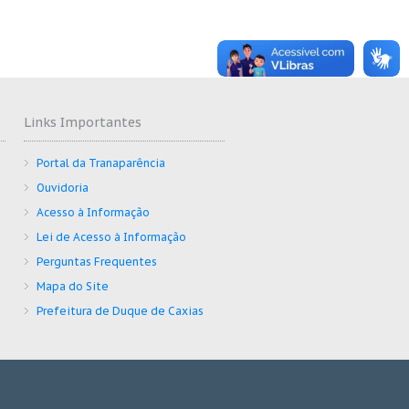
Links Importantes
Portal da Tranaparência
Ouvidoria
Acesso à Informação
Lei de Acesso à Informação
Perguntas Frequentes
Mapa do Site
Prefeitura de Duque de Caxias