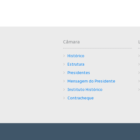
Câmara
Histórico
Estrutura
Presidentes
Mensagem do Presidente
Instituto Histórico
Contracheque