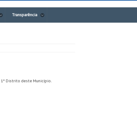
Transparência
 1° Distrito deste Município.