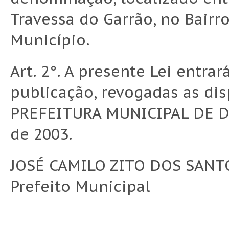
Travessa do Garrão, no Bairro
Município.
Art. 2°. A presente Lei entra
publicação, revogadas as dis
PREFEITURA MUNICIPAL DE D
de 2003.
JOSÉ CAMILO ZITO DOS SANT
Prefeito Municipal