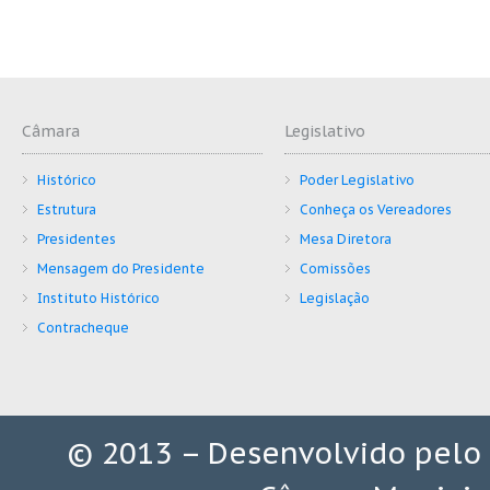
Câmara
Legislativo
Histórico
Poder Legislativo
Estrutura
Conheça os Vereadores
Presidentes
Mesa Diretora
Mensagem do Presidente
Comissões
Instituto Histórico
Legislação
Contracheque
© 2013 – Desenvolvido pelo