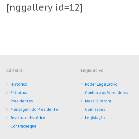
[nggallery id=12]
Câmara
Legislativo
Histórico
Poder Legislativo
Estrutura
Conheça os Vereadores
Presidentes
Mesa Diretora
Mensagem do Presidente
Comissões
Instituto Histórico
Legislação
Contracheque