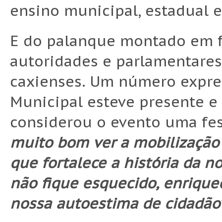
ensino municipal, estadual e
E do palanque montado em fr
autoridades e parlamentare
caxienses. Um número expre
Municipal esteve presente e
considerou o evento uma fes
muito bom ver a mobilização
que fortalece a história da n
não fique esquecido, enriquec
nossa autoestima de cidadão”