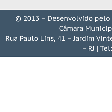
© 2013 – Desenvolvido pelo
Câmara Municip
Rua Paulo Lins, 41 – Jardim Vin
– RJ | Te