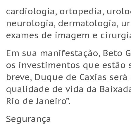
cardiologia, ortopedia, urolog
neurologia, dermatologia, ur
exames de imagem e cirurgia
Em sua manifestação, Beto Ga
os investimentos que estão s
breve, Duque de Caxias será
qualidade de vida da Baixad
Rio de Janeiro”.
Segurança