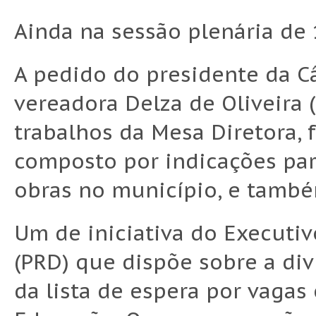
Ainda na sessão plenária de 
A pedido do presidente da C
vereadora Delza de Oliveira 
trabalhos da Mesa Diretora, 
composto por indicações par
obras no município, e també
Um de iniciativa do Executiv
(PRD) que dispõe sobre a di
da lista de espera por vaga