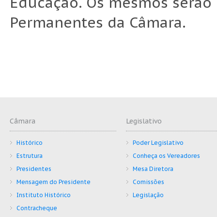
Educação. Os mesmos serão
Permanentes da Câmara.
Câmara
Legislativo
Histórico
Poder Legislativo
Estrutura
Conheça os Vereadores
Presidentes
Mesa Diretora
Mensagem do Presidente
Comissões
Instituto Histórico
Legislação
Contracheque