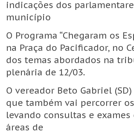
indicações dos parlamentare
município
O Programa “Chegaram os Esp
na Praça do Pacificador, no 
dos temas abordados na trib
plenária de 12/03.
O vereador Beto Gabriel (SD
que também vai percorrer os
levando consultas e exames 
áreas de