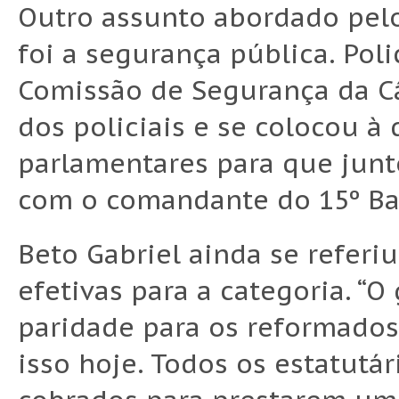
Outro assunto abordado pelo
foi a segurança pública. Pol
Comissão de Segurança da Câ
dos policiais e se colocou à
parlamentares para que jun
com o comandante do 15º Bata
Beto Gabriel ainda se referi
efetivas para a categoria. “
paridade para os reformados
isso hoje. Todos os estatutá