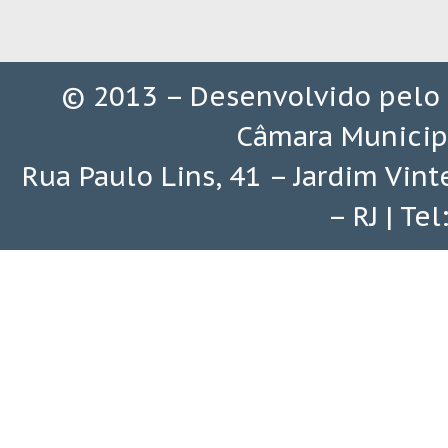
© 2013 – Desenvolvido pelo
Câmara Municip
Rua Paulo Lins, 41 – Jardim Vin
– RJ | Te