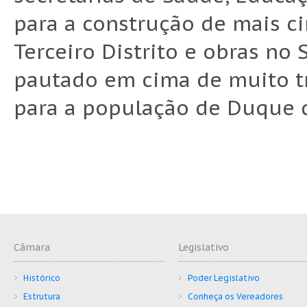
para a construção de mais ci
Terceiro Distrito e obras no
pautado em cima de muito tr
para a população de Duque d
Câmara
Legislativo
Histórico
Poder Legislativo
Estrutura
Conheça os Vereadores