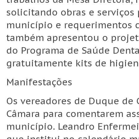
solicitando obras e serviços 
município e requerimentos 
também apresentou o projeto
do Programa de Saúde Dental
gratuitamente kits de higien
Manifestações
Os vereadores de Duque de C
Câmara para comentarem ass
município. Leandro Enfermeir