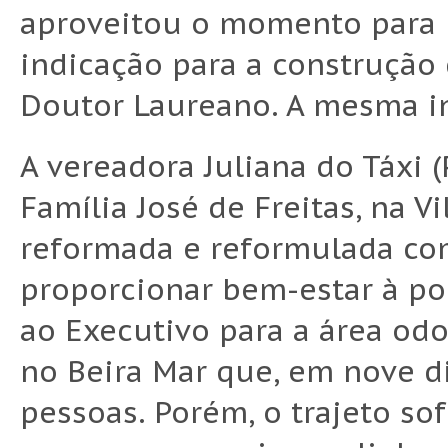
aproveitou o momento para r
indicação para a construção 
Doutor Laureano. A mesma ind
A vereadora Juliana do Táxi (
Família José de Freitas, na V
reformada e reformulada com
proporcionar bem-estar à po
ao Executivo para a área odo
no Beira Mar que, em nove di
pessoas. Porém, o trajeto s