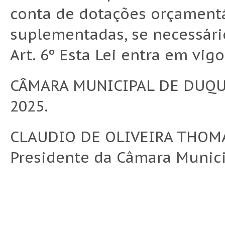
conta de dotações orçamentá
suplementadas, se necessári
Art. 6º Esta Lei entra em vig
CÂMARA MUNICIPAL DE DUQUE
2025.
CLAUDIO DE OLIVEIRA THOM
Presidente da Câmara Munic