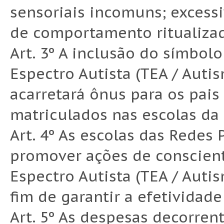
sensoriais incomuns; excessi
de comportamento ritualizados
Art. 3º A inclusão do símbol
Espectro Autista (TEA / Auti
acarretará ônus para os pais
matriculados nas escolas da
Art. 4º As escolas das Redes 
promover ações de conscient
Espectro Autista (TEA / Auti
fim de garantir a efetividade
Art. 5º As despesas decorren