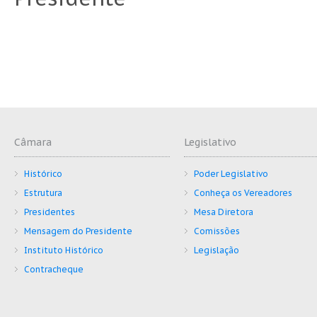
Câmara
Legislativo
Histórico
Poder Legislativo
Estrutura
Conheça os Vereadores
Presidentes
Mesa Diretora
Mensagem do Presidente
Comissões
Instituto Histórico
Legislação
Contracheque