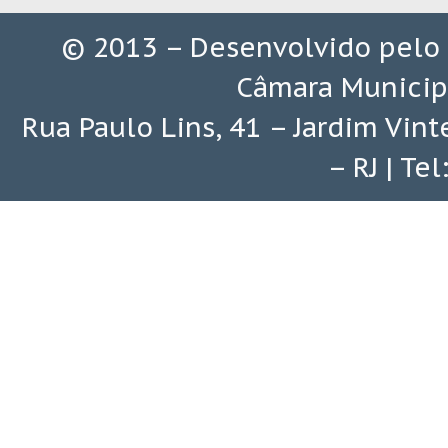
© 2013 – Desenvolvido pelo
Câmara Municip
Rua Paulo Lins, 41 – Jardim Vin
– RJ | Te