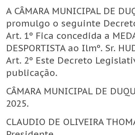
A CÂMARA MUNICIPAL DE DUQ
promulgo o seguinte Decret
Art. 1º Fica concedida a M
DESPORTISTA ao Ilmº. Sr. HU
Art. 2º Este Decreto Legislat
publicação.
CÂMARA MUNICIPAL DE DUQUE
2025.
CLAUDIO DE OLIVEIRA THOM
Presidente