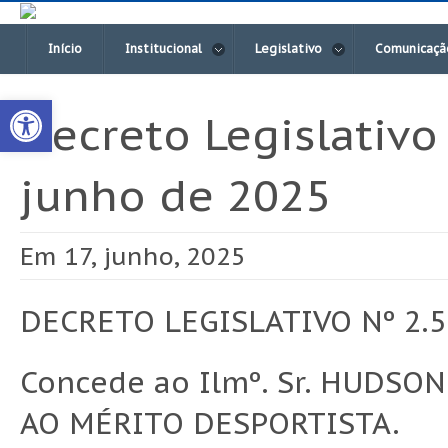
Início
Institucional
Legislativo
Comunicaçã
Open toolbar
Decreto Legislativo
junho de 2025
Em 17, junho, 2025
DECRETO LEGISLATIVO Nº 2.5
Concede ao Ilmº. Sr. HUDSO
AO MÉRITO DESPORTISTA.