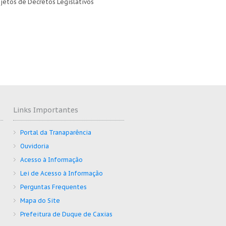
ojetos de Decretos Legislativos
Links Importantes
Portal da Tranaparência
Ouvidoria
Acesso à Informação
Lei de Acesso à Informação
Perguntas Frequentes
Mapa do Site
Prefeitura de Duque de Caxias