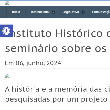
Início
Institucional
Legislativo
Comunicaçã
Open toolbar
Instituto Histórico
seminário sobre os
Em 06, junho, 2024
A história e a memória das c
pesquisadas por um projeto