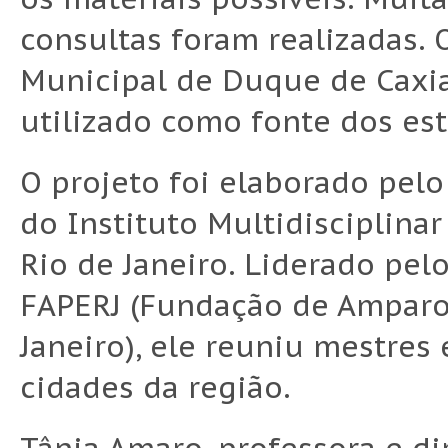
consultas foram realizadas. 
Municipal de Duque de Caxias
utilizado como fonte dos est
O projeto foi elaborado pel
do Instituto Multidisciplina
Rio de Janeiro. Liderado pelo
FAPERJ (Fundação de Amparo 
Janeiro), ele reuniu mestres
cidades da região.