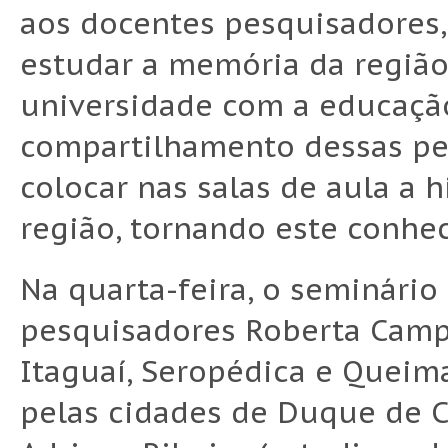
aos docentes pesquisadores, 
estudar a memória da região,
universidade com a educação
compartilhamento dessas pes
colocar nas salas de aula a 
região, tornando este conhec
Na quarta-feira, o seminário
pesquisadores Roberta Camp
Itaguaí, Seropédica e Queima
pelas cidades de Duque de C