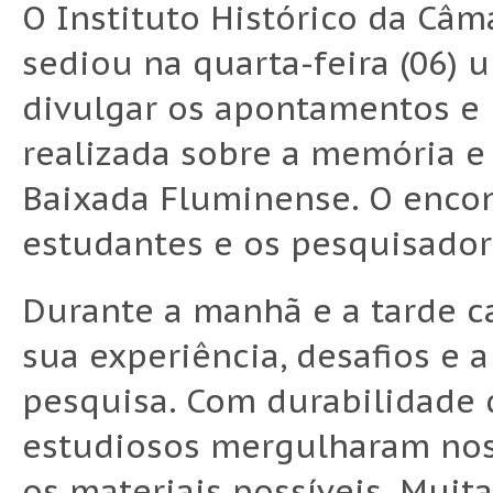
O Instituto Histórico da Câ
sediou na quarta-feira (06)
divulgar os apontamentos e
realizada sobre a memória e 
Baixada Fluminense. O encon
estudantes e os pesquisadore
Durante a manhã e a tarde c
sua experiência, desafios e a
pesquisa. Com durabilidade
estudiosos mergulharam nos
os materiais possíveis. Muita