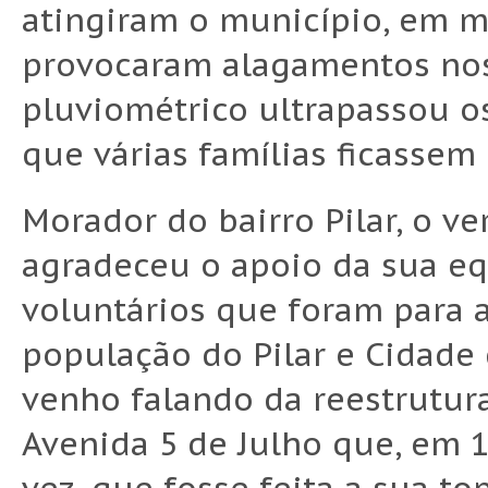
atingiram o município, em m
provocaram alagamentos nos 
pluviométrico ultrapassou 
que várias famílias ficassem
Morador do bairro Pilar, o ve
agradeceu o apoio da sua eq
voluntários que foram para as
população do Pilar e Cidade
venho falando da reestrutur
Avenida 5 de Julho que, em 1