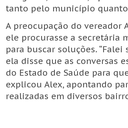
tanto pelo município quanto
A preocupação do vereador A
ele procurasse a secretária 
para buscar soluções. “Falei
ela disse que as conversas 
do Estado de Saúde para que
explicou Alex, apontando pa
realizadas em diversos bairr