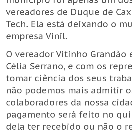
vereadores de Duque de Cax
Tech. Ela está deixando o mu
empresa Vinil.
O vereador Vitinho Grandão 
Célia Serrano, e com os rep
tomar ciência dos seus traba
não podemos mais admitir os
colaboradores da nossa cida
pagamento será feito no qui
dela ter recebido ou não o r