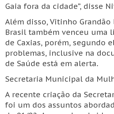
Gaia fora da cidade”, disse N
Além disso, Vitinho Grandão
Brasil também venceu uma li
de Caxias, porém, segundo e
problemas, inclusive na docu
de Saúde está em alerta.
Secretaria Municipal da Mul
A recente criação da Secret
foi um dos assuntos abordad