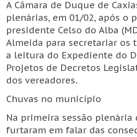
A Câmara de Duque de Caxia
plenárias, em 01/02, após o 
presidente Celso do Alba (M
Almeida para secretariar os 
a leitura do Expediente do D
Projetos de Decretos Legisla
dos vereadores.
Chuvas no município
Na primeira sessão plenária 
furtaram em falar das conse