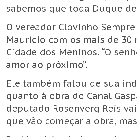
sabemos que toda Duque de 
O vereador Clovinho Sempre 
Maurício com os mais de 30 m
Cidade dos Meninos. “O senho
amor ao próximo”.
Ele também falou de sua in
quanto à obra do Canal Gaspa
deputado Rosenverg Reis vai 
que vão começar a obra, mas 