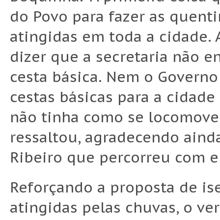
do Povo para fazer as quenti
atingidas em toda a cidade.
dizer que a secretaria não e
cesta básica. Nem o Govern
cestas básicas para a cidade
não tinha como se locomover 
ressaltou, agradecendo aind
Ribeiro que percorreu com e
Reforçando a proposta de is
atingidas pelas chuvas, o ve