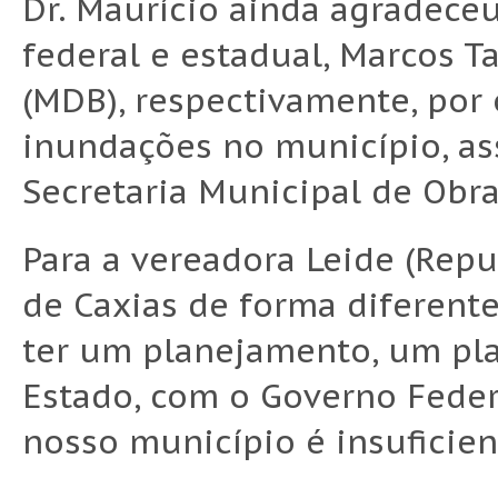
Dr. Maurício ainda agradec
federal e estadual, Marcos T
(MDB), respectivamente, por
inundações no município, as
Secretaria Municipal de Obra
Para a vereadora Leide (Repu
de Caxias de forma diferente
ter um planejamento, um pla
Estado, com o Governo Feder
nosso município é insuficien