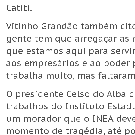
Catiti.
Vitinho Grandão também cit
gente tem que arregaçar as m
que estamos aqui para servir
aos empresários e ao poder 
trabalha muito, mas faltaram
O presidente Celso do Alba 
trabalhos do Instituto Estad
um morador que o INEA deveri
momento de tragédia, até p