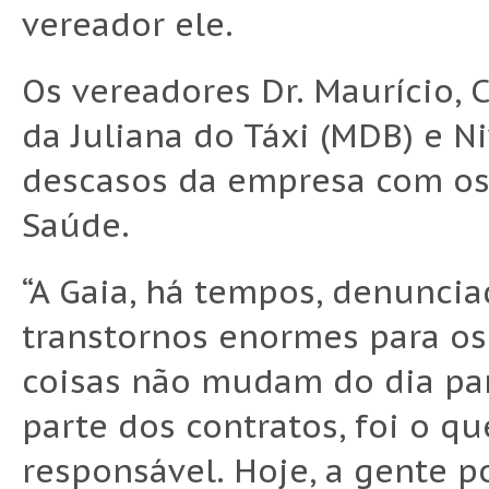
vereador ele.
Os vereadores Dr. Maurício, C
da Juliana do Táxi (MDB) e N
descasos da empresa com os 
Saúde.
“A Gaia, há tempos, denuncia
transtornos enormes para os
coisas não mudam do dia par
parte dos contratos, foi o q
responsável. Hoje, a gente 