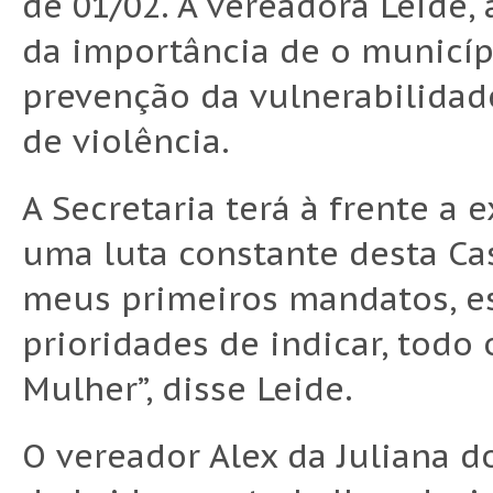
de 01/02. A vereadora Leide, 
da importância de o municíp
prevenção da vulnerabilidad
de violência.
A Secretaria terá à frente a e
uma luta constante desta Ca
meus primeiros mandatos, e
prioridades de indicar, todo 
Mulher”, disse Leide.
O vereador Alex da Juliana do