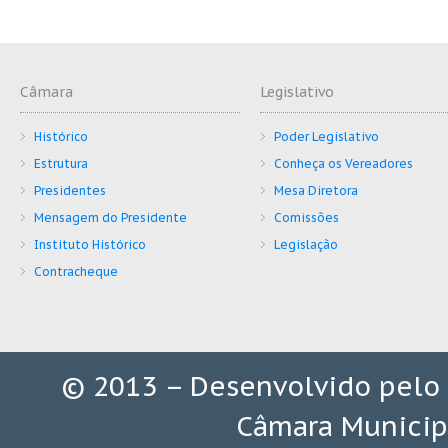
Câmara
Legislativo
Histórico
Poder Legislativo
Estrutura
Conheça os Vereadores
Presidentes
Mesa Diretora
Mensagem do Presidente
Comissões
Instituto Histórico
Legislação
Contracheque
© 2013 – Desenvolvido pelo
Câmara Municip