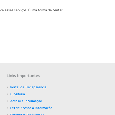
bre esses serviços. É uma forma de tentar
Links Importantes
Portal da Tranaparência
Ouvidoria
Acesso à Informação
Lei de Acesso à Informação
Perguntas Frequentes