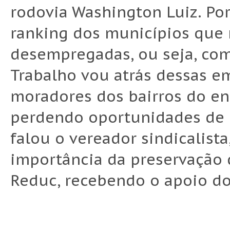
rodovia Washington Luiz. Po
ranking dos municípios que
desempregadas, ou seja, co
Trabalho vou atrás dessas e
moradores dos bairros do en
perdendo oportunidades de 
falou o vereador sindicalist
importância da preservação 
Reduc, recebendo o apoio do