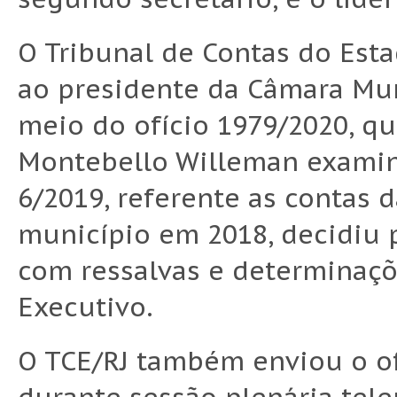
O Tribunal de Contas do Est
ao presidente da Câmara Mun
meio do ofício 1979/2020, q
Montebello Willeman examina
6/2019, referente as contas 
município em 2018, decidiu 
com ressalvas e determinaçõ
Executivo.
O TCE/RJ também enviou o o