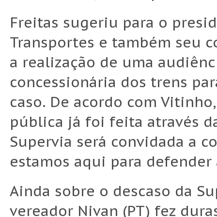
Freitas sugeriu para o pres
Transportes e também seu co
a realização de uma audiênc
concessionária dos trens par
caso. De acordo com Vitinho,
pública já foi feita através 
Supervia será convidada a c
estamos aqui para defender a
Ainda sobre o descaso da Su
vereador Nivan (PT) fez duras