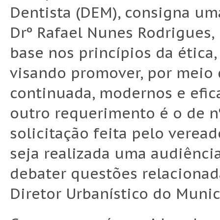
Dentista (DEM), consigna u
Drº Rafael Nunes Rodrigues,
base nos princípios da ética,
visando promover, por meio
continuada, modernos e efica
outro requerimento é o de n
solicitação feita pelo verea
seja realizada uma audiência
debater questões relacionad
Diretor Urbanístico do Munic