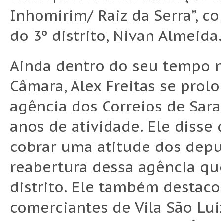
Inhomirim/ Raiz da Serra”, c
do 3º distrito, Nivan Almeida
Ainda dentro do seu tempo na
Câmara, Alex Freitas se pro
agência dos Correios de Sara
anos de atividade. Ele disse
cobrar uma atitude dos depu
reabertura dessa agência qu
distrito. Ele também destac
comerciantes de Vila São Lui