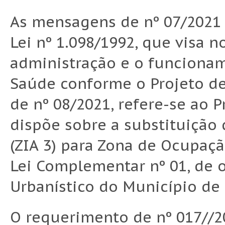
As mensagens de nº 07/2021 
Lei nº 1.098/1992, que visa n
administração e o funciona
Saúde conforme o Projeto de
de nº 08/2021, refere-se ao P
dispõe sobre a substituição 
(ZIA 3) para Zona de Ocupaçã
Lei Complementar nº 01, de 
Urbanístico do Município de
O requerimento de nº 017//2