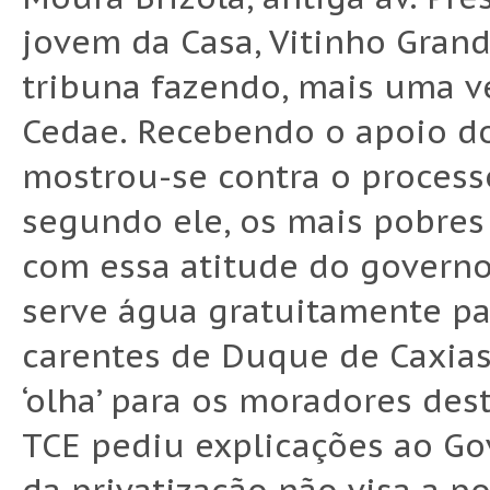
jovem da Casa, Vitinho Gran
tribuna fazendo, mais uma vez
Cedae. Recebendo o apoio do
mostrou-se contra o process
segundo ele, os mais pobres
com essa atitude do governo
serve água gratuitamente p
carentes de Duque de Caxias
‘olha’ para os moradores dest
TCE pediu explicações ao G