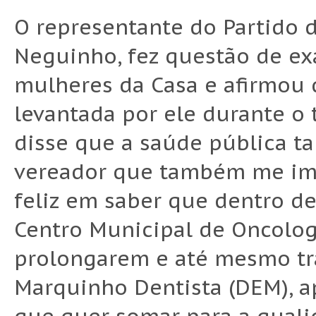
O representante do Partido d
Neguinho, fez questão de ex
mulheres da Casa e afirmou q
levantada por ele durante o 
disse que a saúde pública t
vereador que também me imp
feliz em saber que dentro d
Centro Municipal de Oncologi
prolongarem e até mesmo tra
Marquinho Dentista (DEM), 