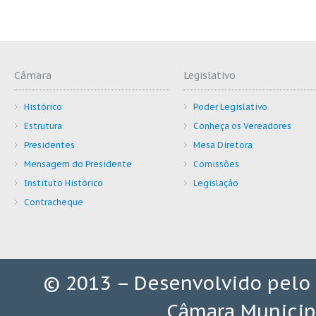
Câmara
Legislativo
Histórico
Poder Legislativo
Estrutura
Conheça os Vereadores
Presidentes
Mesa Diretora
Mensagem do Presidente
Comissões
Instituto Histórico
Legislação
Contracheque
© 2013 – Desenvolvido pelo
Câmara Municip