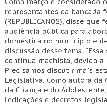
Como março é considerado o
representantes da bancada f
(REPUBLICANOS), disse que 
audiência pública para abord
doméstica no município e de
discussão desse tema. “Essa
continua machista, devido a 
Precisamos discutir mais est
Legislativa. Como autora da
da Criança e do Adolescente, 
indicações e decretos legisl