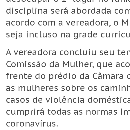
disciplina será abordada co
acordo com a vereadora, o M
seja incluso na grade curricu
A vereadora concluiu seu te
Comissão da Mulher, que aco
frente do prédio da Câmara 
as mulheres sobre os camin
casos de violência doméstica
cumprirá todas as normas i
coronavírus.