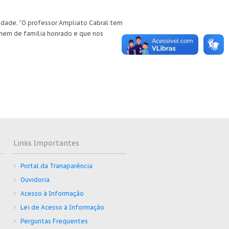
idade. “O professor Ampliato Cabral tem
omem de família honrado e que nos
Links Importantes
Portal da Tranaparência
Ouvidoria
Acesso à Informação
Lei de Acesso à Informação
Perguntas Frequentes