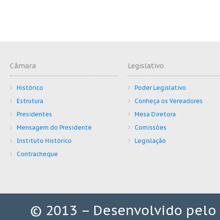
Câmara
Legislativo
Histórico
Poder Legislativo
Estrutura
Conheça os Vereadores
Presidentes
Mesa Diretora
Mensagem do Presidente
Comissões
Instituto Histórico
Legislação
Contracheque
© 2013 – Desenvolvido pelo