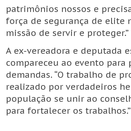
patrimônios nossos e preci
força de segurança de elite 
missão de servir e proteger.”
A ex-vereadora e deputada 
compareceu ao evento para pr
demandas. “O trabalho de pro
realizado por verdadeiros he
população se unir ao consel
para fortalecer os trabalhos.”