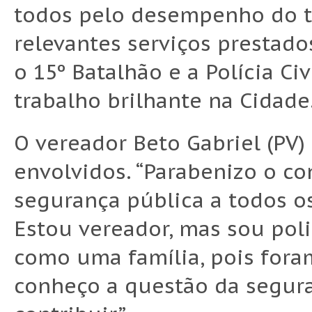
todos pelo desempenho do tr
relevantes serviços prestad
o 15º Batalhão e a Polícia 
trabalho brilhante na Cidade.
O vereador Beto Gabriel (PV
envolvidos. “Parabenizo o co
segurança pública a todos o
Estou vereador, mas sou polic
como uma família, pois fora
conheço a questão da segura