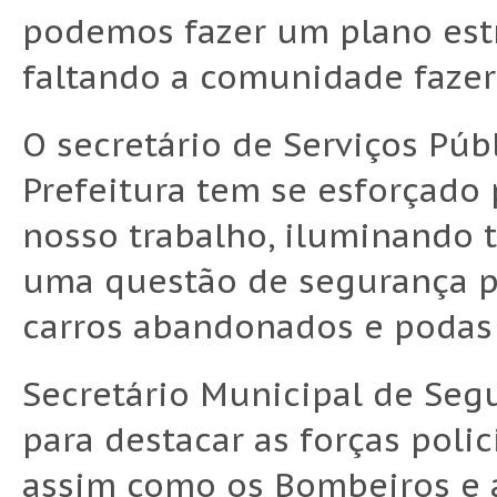
podemos fazer um plano estr
faltando a comunidade fazer 
O secretário de Serviços Púb
Prefeitura tem se esforçado 
nosso trabalho, iluminando 
uma questão de segurança p
carros abandonados e podas 
Secretário Municipal de Seg
para destacar as forças policia
assim como os Bombeiros e a