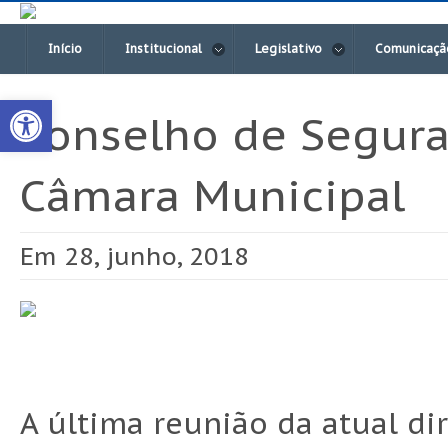
Início
Institucional
Legislativo
Comunicaçã
Open toolbar
Conselho de Segura
Câmara Municipal
Em 28, junho, 2018
A última reunião da atual di