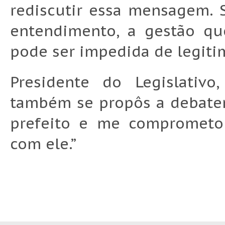
rediscutir essa mensagem. 
entendimento, a gestão qu
pode ser impedida de legitim
Presidente do Legislativo
também se propôs a debater
prefeito e me comprometo 
com ele.”