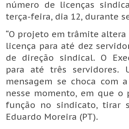
número de licenças sindica
terça-feira, dia 12, durante s
“O projeto em trâmite altera 
licença para até dez servido
de direção sindical. O Exe
para até três servidores.
mensagem se choca com a s
nesse momento, em que o pr
função no sindicato, tirar 
Eduardo Moreira (PT).