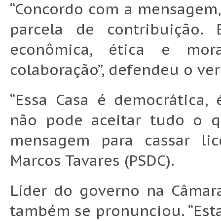
“Concordo com a mensagem, 
parcela de contribuição.
econômica, ética e mor
colaboração”, defendeu o ver
“Essa Casa é democrática, 
não pode aceitar tudo o q
mensagem para cassar lice
Marcos Tavares (PSDC).
Líder do governo na Câmara
também se pronunciou. “Est