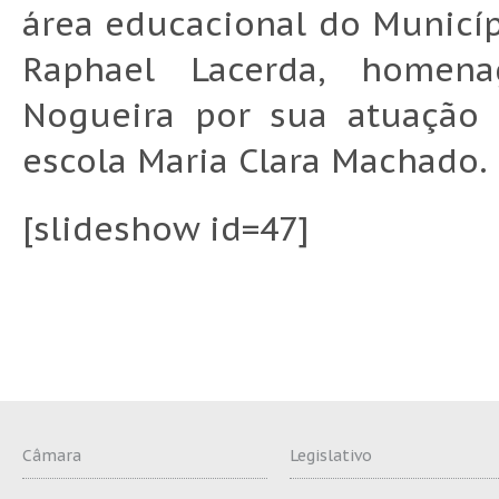
área educacional do Municíp
Raphael Lacerda, homen
Nogueira por sua atuação 
escola Maria Clara Machado.
[slideshow id=47]
Câmara
Legislativo