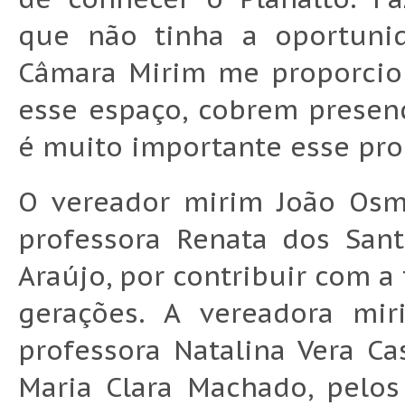
que não tinha a oportuni
Câmara Mirim me proporcio
esse espaço, cobrem presen
é muito importante esse pro
O vereador mirim João Osm
professora Renata dos San
Araújo, por contribuir com 
gerações. A vereadora mir
professora Natalina Vera Cas
Maria Clara Machado, pelos