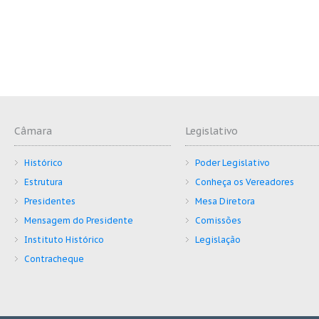
Câmara
Legislativo
Histórico
Poder Legislativo
Estrutura
Conheça os Vereadores
Presidentes
Mesa Diretora
Mensagem do Presidente
Comissões
Instituto Histórico
Legislação
Contracheque