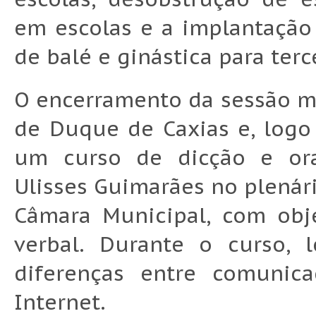
em escolas e a implantação
de balé e ginástica para terc
O encerramento da sessão m
de Duque de Caxias e, logo 
um curso de dicção e ora
Ulisses Guimarães no plenár
Câmara Municipal, com obj
verbal. Durante o curso, 
diferenças entre comunic
Internet.