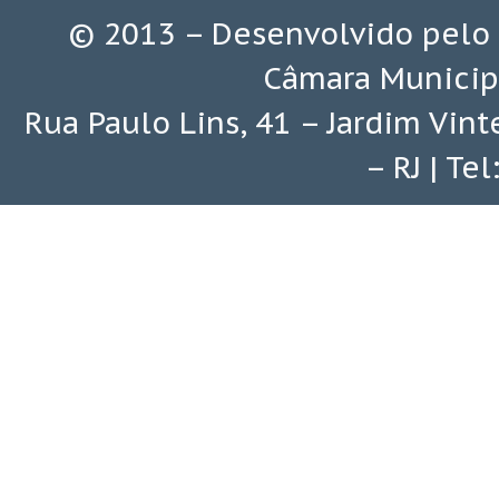
© 2013 – Desenvolvido pelo
Câmara Municip
Rua Paulo Lins, 41 – Jardim Vin
– RJ | Te