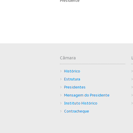
Presidente
Câmara
Histórico
Estrutura
Presidentes
Mensagem do Presidente
Instituto Histórico
Contracheque