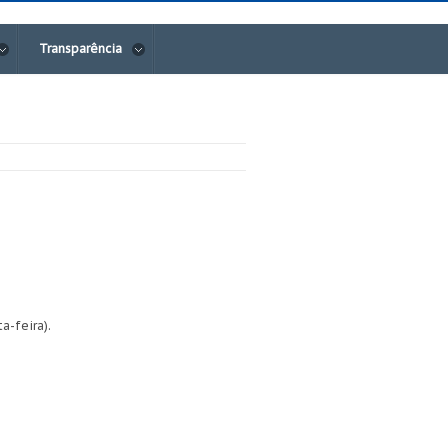
Transparência
a-feira).