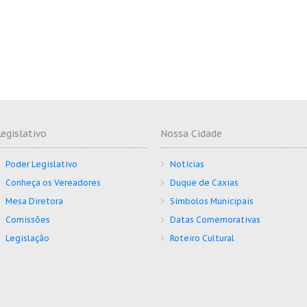
Legislativo
Nossa Cidade
Poder Legislativo
Notícias
Conheça os Vereadores
Duque de Caxias
Mesa Diretora
Símbolos Municipais
Comissões
Datas Comemorativas
Legislação
Roteiro Cultural