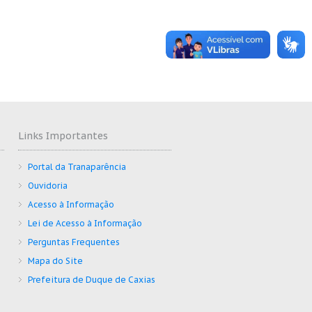
Links Importantes
Portal da Tranaparência
Ouvidoria
Acesso à Informação
Lei de Acesso à Informação
Perguntas Frequentes
Mapa do Site
Prefeitura de Duque de Caxias