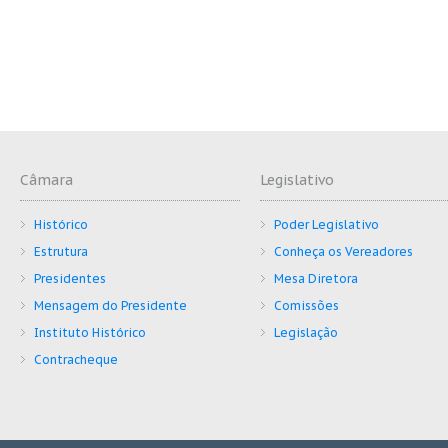
Câmara
Legislativo
Histórico
Poder Legislativo
Estrutura
Conheça os Vereadores
Presidentes
Mesa Diretora
Mensagem do Presidente
Comissões
Instituto Histórico
Legislação
Contracheque