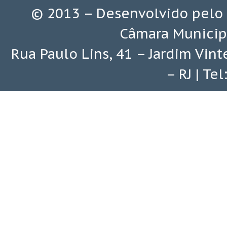
© 2013 – Desenvolvido pelo
Câmara Municip
Rua Paulo Lins, 41 – Jardim Vin
– RJ | Te