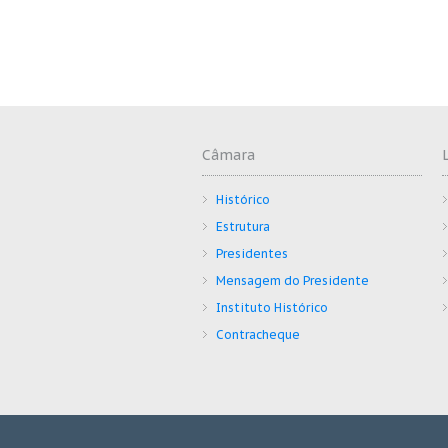
Câmara
Histórico
Estrutura
Presidentes
Mensagem do Presidente
Instituto Histórico
Contracheque