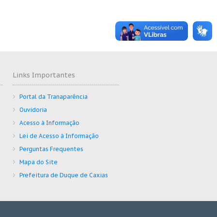
Links Importantes
Portal da Tranaparência
Ouvidoria
Acesso à Informação
Lei de Acesso à Informação
Perguntas Frequentes
Mapa do Site
Prefeitura de Duque de Caxias