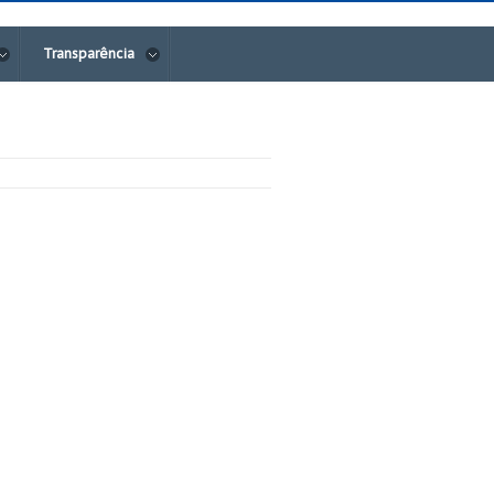
Transparência